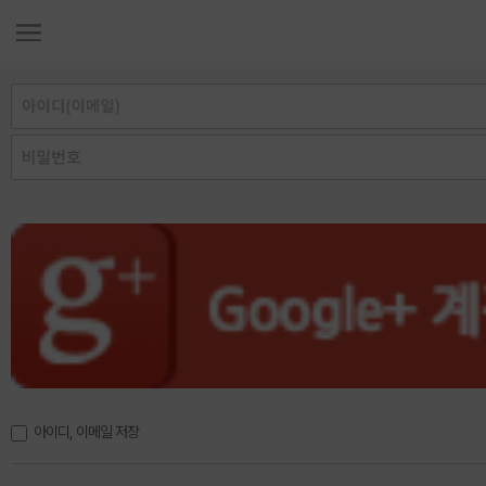
아이디, 이메일 저장