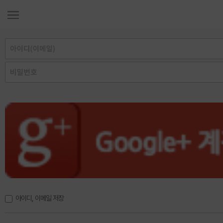
아이디, 이메일 저장