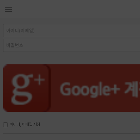
아이디, 이메일 저장