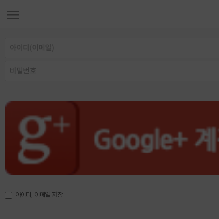
아이디, 이메일 저장