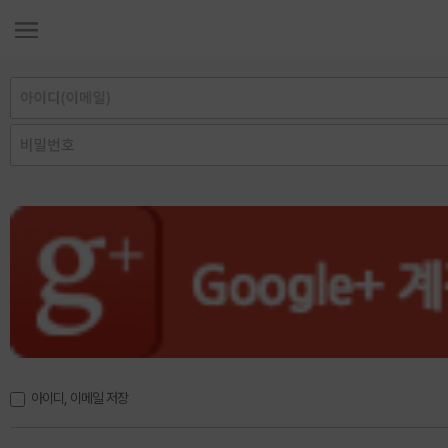
아이디, 이메일 저장