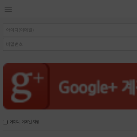
아이디, 이메일 저장