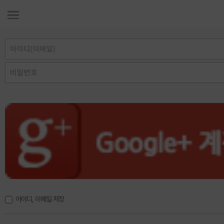
아이디, 이메일 저장