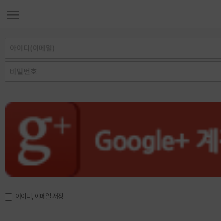
아이디, 이메일 저장