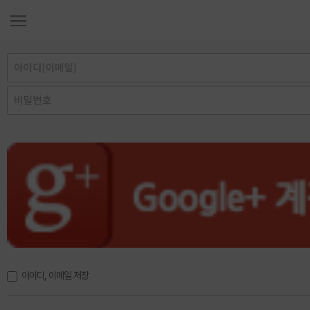
아이디, 이메일 저장