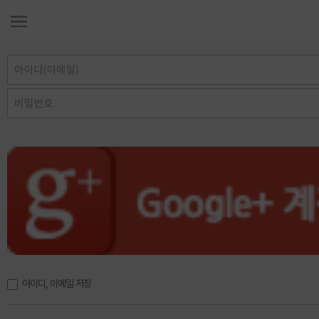
아이디, 이메일 저장