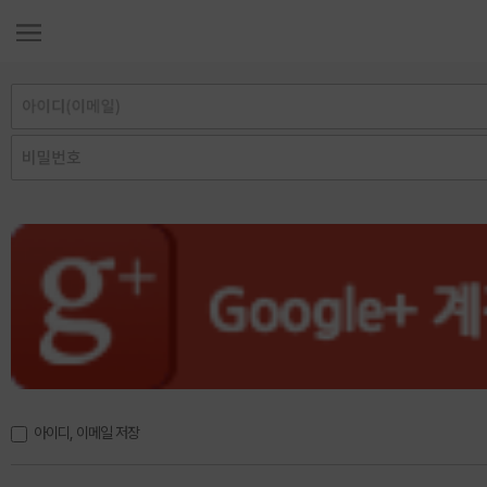
아이디, 이메일 저장