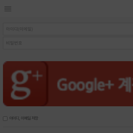
아이디, 이메일 저장