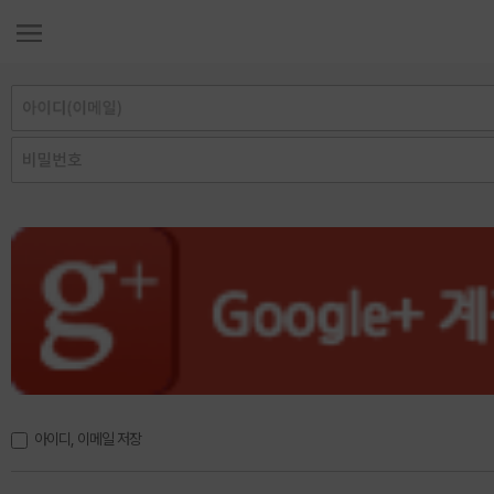
아이디, 이메일 저장