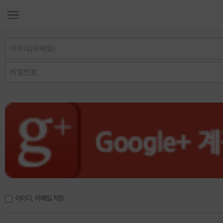
아이디, 이메일 저장