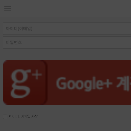
아이디, 이메일 저장