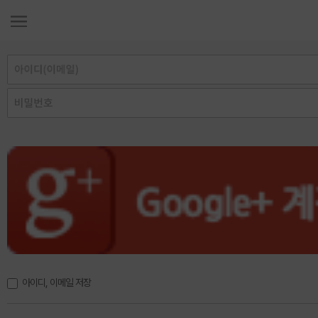
아이디, 이메일 저장