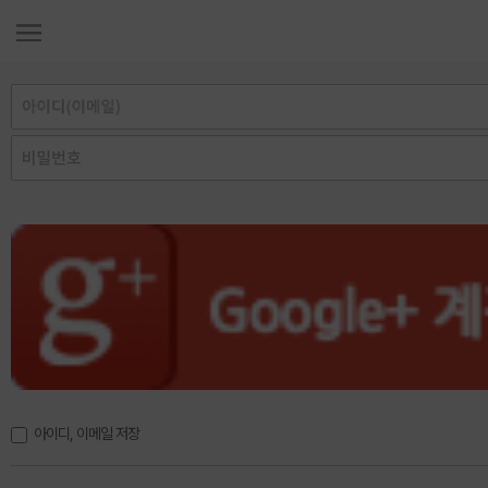
아이디, 이메일 저장