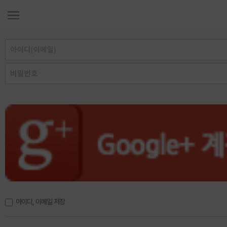
아이디, 이메일 저장