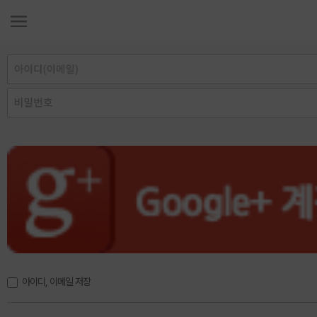
아이디, 이메일 저장