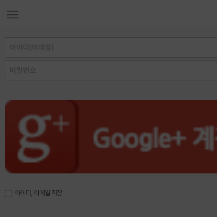
아이디, 이메일 저장