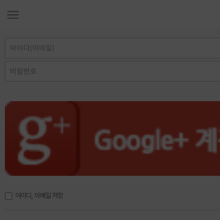
아이디, 이메일 저장