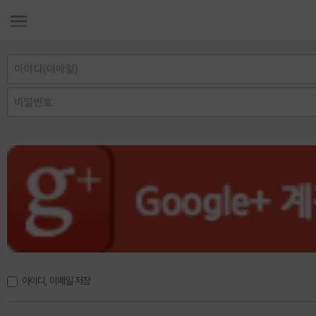
아이디, 이메일 저장