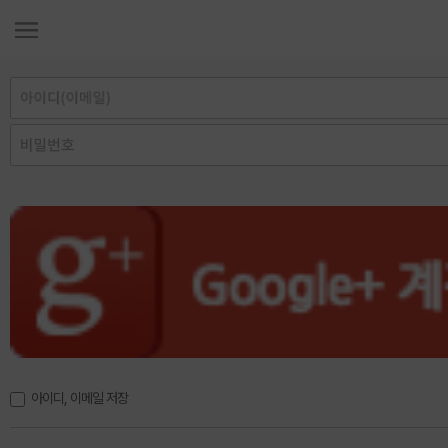
아이디, 이메일 저장