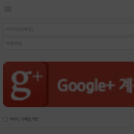
아이디, 이메일 저장