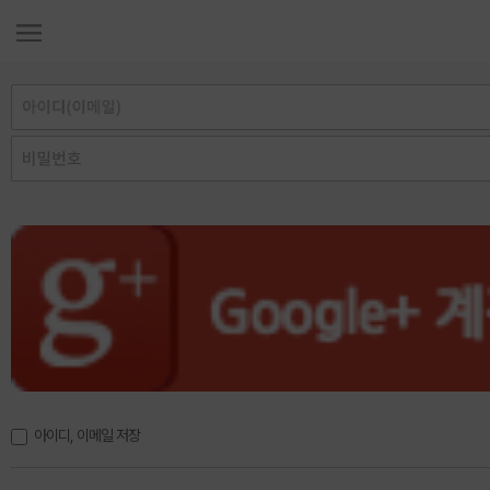
아이디, 이메일 저장