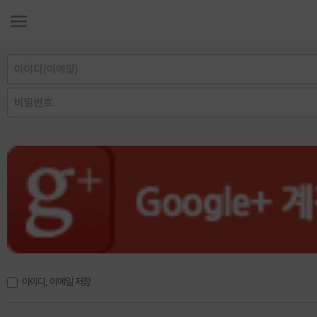
아이디, 이메일 저장