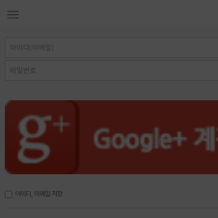
아이디, 이메일 저장