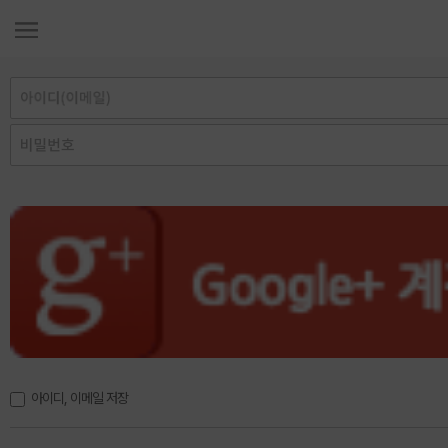
아이디, 이메일 저장