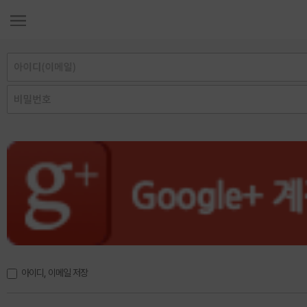
아이디, 이메일 저장