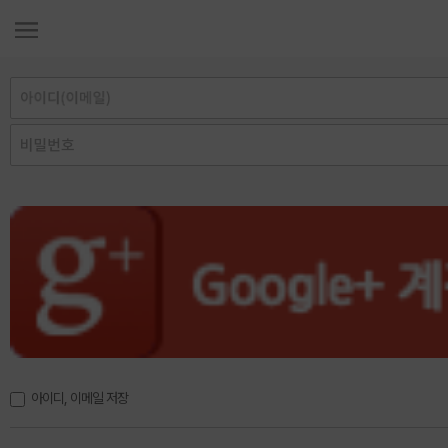
아이디, 이메일 저장