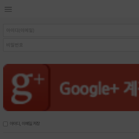
아이디, 이메일 저장