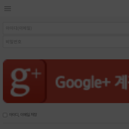
아이디, 이메일 저장