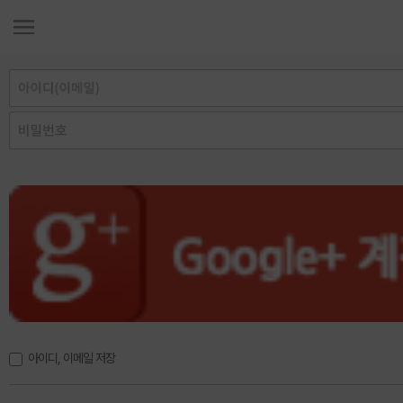
아이디, 이메일 저장