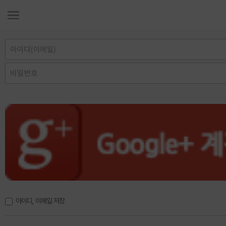
아이디, 이메일 저장