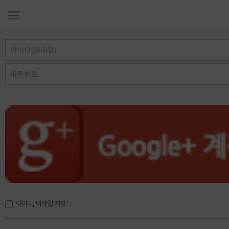
아이디, 이메일 저장