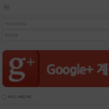
아이디, 이메일 저장