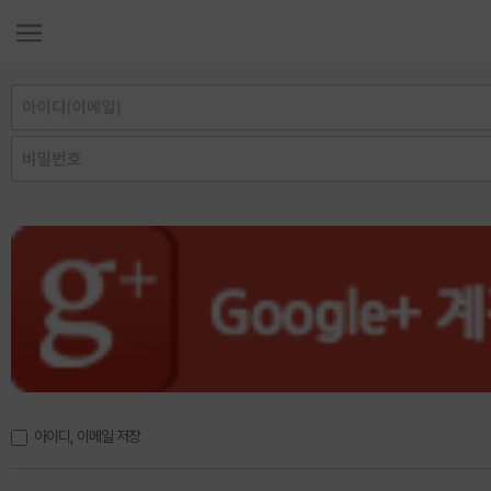
아이디, 이메일 저장