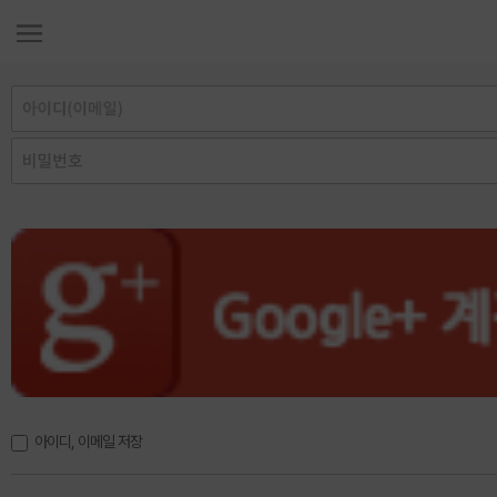
아이디, 이메일 저장