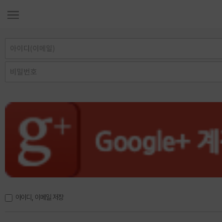
아이디, 이메일 저장