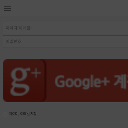
아이디, 이메일 저장