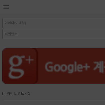
아이디, 이메일 저장