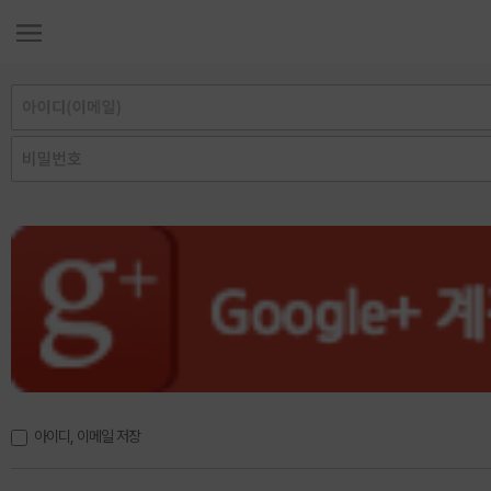
아이디, 이메일 저장