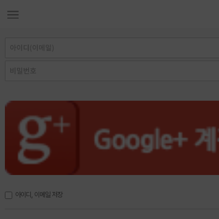
아이디, 이메일 저장