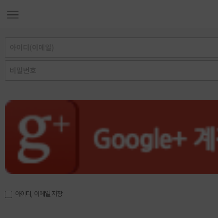
아이디, 이메일 저장