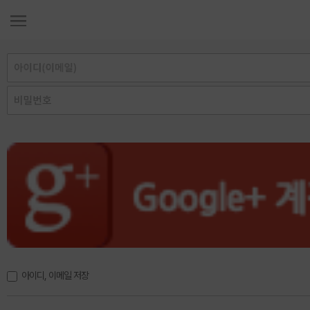
아이디, 이메일 저장