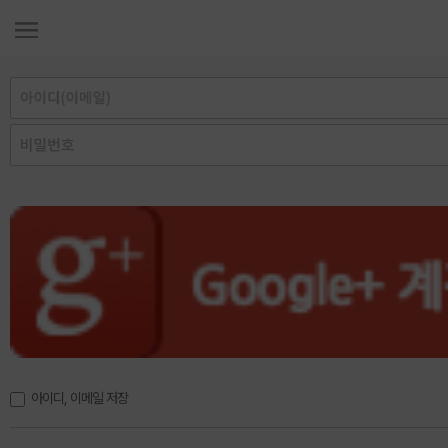
아이디, 이메일 저장