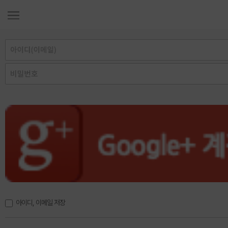
아이디, 이메일 저장