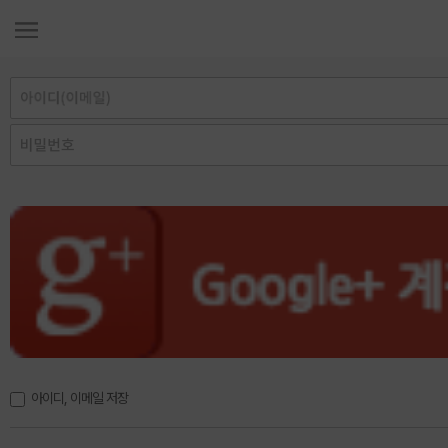
아이디, 이메일 저장