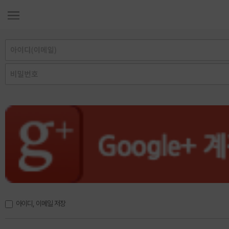
아이디, 이메일 저장